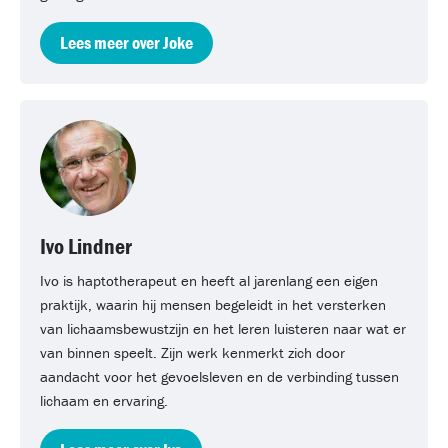
Lees meer over Joke
Ivo Lindner
Ivo is haptotherapeut en heeft al jarenlang een eigen
praktijk, waarin hij mensen begeleidt in het versterken
van lichaamsbewustzijn en het leren luisteren naar wat er
van binnen speelt. Zijn werk kenmerkt zich door
aandacht voor het gevoelsleven en de verbinding tussen
lichaam en ervaring.