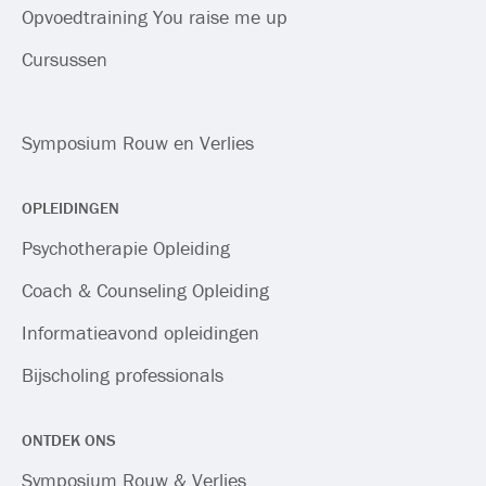
Opvoedtraining You raise me up
Cursussen
Symposium Rouw en Verlies
OPLEIDINGEN
Psychotherapie Opleiding
Coach & Counseling Opleiding
Informatieavond opleidingen
Bijscholing professionals
ONTDEK ONS
Symposium Rouw & Verlies