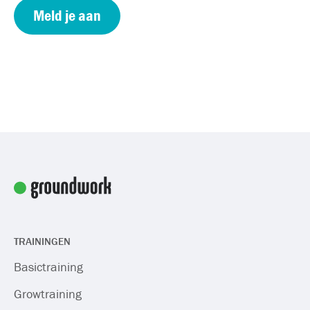
Meld je aan
TRAININGEN
Basictraining
Growtraining