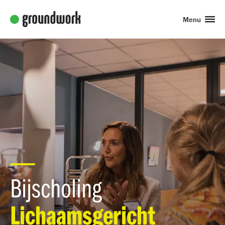
Menu
Bijscholing
Lichaamsgericht