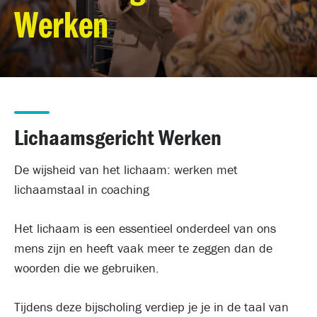
Werken
Lichaamsgericht Werken
De wijsheid van het lichaam: werken met
lichaamstaal in coaching
Het lichaam is een essentieel onderdeel van ons
mens zijn en heeft vaak meer te zeggen dan de
woorden die we gebruiken.
Tijdens deze bijscholing verdiep je je in de taal van