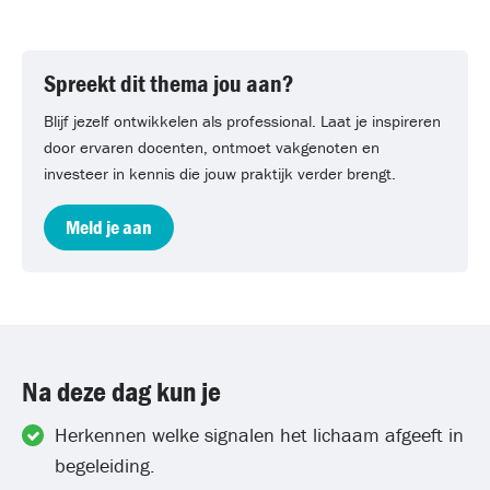
Spreekt dit thema jou aan?
Blijf jezelf ontwikkelen als professional. Laat je inspireren
door ervaren docenten, ontmoet vakgenoten en
investeer in kennis die jouw praktijk verder brengt.
Meld je aan
Na deze dag kun je
Herkennen welke signalen het lichaam afgeeft in
begeleiding.