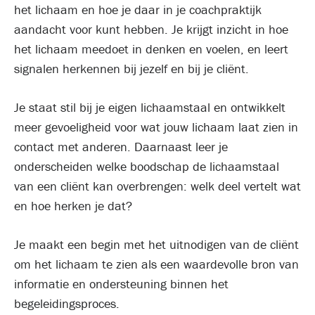
het lichaam en hoe je daar in je coachpraktijk
aandacht voor kunt hebben. Je krijgt inzicht in hoe
het lichaam meedoet in denken en voelen, en leert
signalen herkennen bij jezelf en bij je cliënt.
Je staat stil bij je eigen lichaamstaal en ontwikkelt
meer gevoeligheid voor wat jouw lichaam laat zien in
contact met anderen. Daarnaast leer je
onderscheiden welke boodschap de lichaamstaal
van een cliënt kan overbrengen: welk deel vertelt wat
en hoe herken je dat?
Je maakt een begin met het uitnodigen van de cliënt
om het lichaam te zien als een waardevolle bron van
informatie en ondersteuning binnen het
begeleidingsproces.