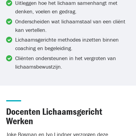
Uitleggen hoe het lichaam samenhangt met
denken, voelen en gedrag.
Onderscheiden wat lichaamstaal van een cliënt
kan vertellen.
Lichaamsgerichte methodes inzetten binnen
coaching en begeleiding.
Cliënten ondersteunen in het vergroten van
lichaamsbewustzijn.
Docenten Lichaamsgericht
Werken
Joke Bosman en Ivo Lindner verzorgen deze