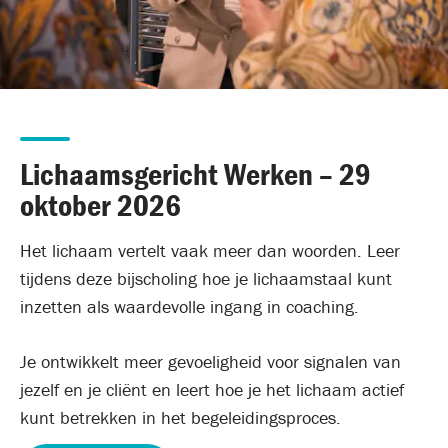
Lichaamsgericht Werken – 29
oktober 2026
Het lichaam vertelt vaak meer dan woorden. Leer
tijdens deze bijscholing hoe je lichaamstaal kunt
inzetten als waardevolle ingang in coaching.
Je ontwikkelt meer gevoeligheid voor signalen van
jezelf en je cliënt en leert hoe je het lichaam actief
kunt betrekken in het begeleidingsproces.