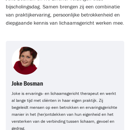
bijscholingsdag. Samen brengen zij een combinatie
van praktijkervaring, persoonlijke betrokkenheid en
diepgaande kennis van lichaamsgericht werken mee.
Joke Bosman
Joke is ervarings- en lichaamsgericht therapeut en werkt
al lange tijd met cliënten in haar eigen praktijk. Zij
begeleidt mensen op een betrokken en ervaringsgerichte
manier in het (her)ontdekken van hun eigenheid en het
versterken van de verbinding tussen lichaam, gevoel en
gedrag.