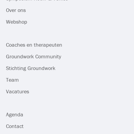
Over ons
Webshop
Coaches en therapeuten
Groundwork Community
Stichting Groundwork
Team
Vacatures
Agenda
Contact