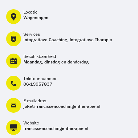
Locatie
Wageningen
Services
Integratieve Coaching, Integratieve Therapie
Beschikbaarheid
Maandag, dinsdag en donderdag
Telefoonnummer
06-19957837
E-mailadres
joke@francissencoachingentherapie.nl
Website
francissencoachingentherapie.nl