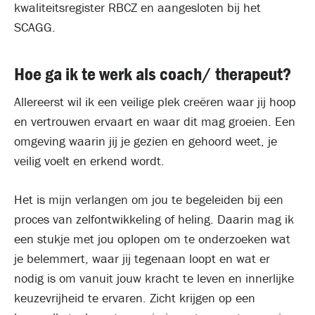
kwaliteitsregister RBCZ en aangesloten bij het
SCAGG.
Hoe ga ik te werk als coach/ therapeut?
Allereerst wil ik een veilige plek creëren waar jij hoop
en vertrouwen ervaart en waar dit mag groeien. Een
omgeving waarin jij je gezien en gehoord weet, je
veilig voelt en erkend wordt.
Het is mijn verlangen om jou te begeleiden bij een
proces van zelfontwikkeling of heling. Daarin mag ik
een stukje met jou oplopen om te onderzoeken wat
je belemmert, waar jij tegenaan loopt en wat er
nodig is om vanuit jouw kracht te leven en innerlijke
keuzevrijheid te ervaren. Zicht krijgen op een