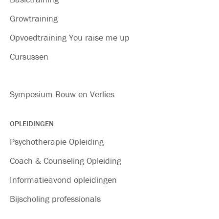
Growtraining
Opvoedtraining You raise me up
Cursussen
Symposium Rouw en Verlies
OPLEIDINGEN
Psychotherapie Opleiding
Coach & Counseling Opleiding
Informatieavond opleidingen
Bijscholing professionals