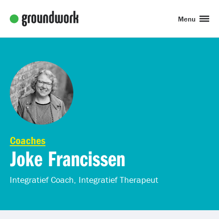
Menu
Coaches
Joke Francissen
Integratief Coach, Integratief Therapeut