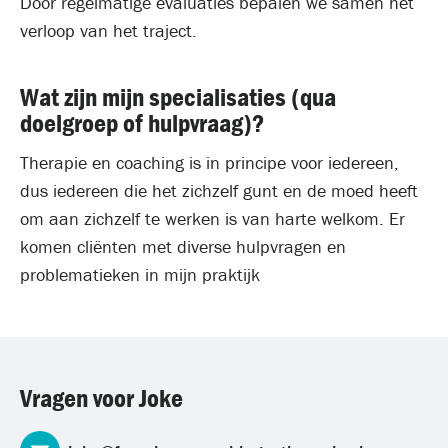
Door regelmatige evaluaties bepalen we samen het
verloop van het traject.
Wat zijn mijn specialisaties (qua
doelgroep of hulpvraag)?
Therapie en coaching is in principe voor iedereen,
dus iedereen die het zichzelf gunt en de moed heeft
om aan zichzelf te werken is van harte welkom. Er
komen cliënten met diverse hulpvragen en
problematieken in mijn praktijk
Vragen voor Joke