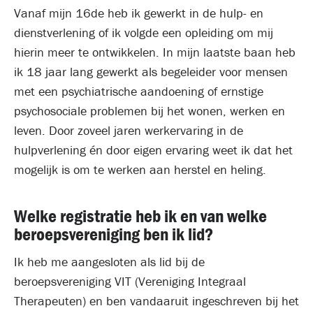
Vanaf mijn 16de heb ik gewerkt in de hulp- en
dienstverlening of ik volgde een opleiding om mij
hierin meer te ontwikkelen. In mijn laatste baan heb
ik 18 jaar lang gewerkt als begeleider voor mensen
met een psychiatrische aandoening of ernstige
psychosociale problemen bij het wonen, werken en
leven. Door zoveel jaren werkervaring in de
hulpverlening én door eigen ervaring weet ik dat het
mogelijk is om te werken aan herstel en heling.
Welke registratie heb ik en van welke
beroepsvereniging ben ik lid?
Ik heb me aangesloten als lid bij de
beroepsvereniging VIT (Vereniging Integraal
Therapeuten) en ben vandaaruit ingeschreven bij het