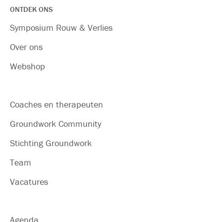
ONTDEK ONS
Symposium Rouw & Verlies
Over ons
Webshop
Coaches en therapeuten
Groundwork Community
Stichting Groundwork
Team
Vacatures
Agenda