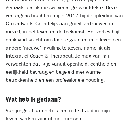
gemaakt dat ik nieuwe verlangens ontdekte. Deze
verlangens brachten mij in 2017 bij de opleiding van
Groundwork. Geleidelijk aan groeit vertrouwen in
mezelf, in het leven en de toekomst. Het verlies blijft
én ik vind kracht om door te gaan en mijn leven een
andere ‘nieuwe’ invulling te geven; namelijk als
Integratief Coach & Therapeut. Je mag van mij
verwachten dat ik je vanuit openheid, echtheid en
eerlijkheid bevraag en begeleid met warme
betrokkenheid en een professionele houding.
Wat heb ik gedaan?
Van jongs af aan heb ik een rode draad in mijn
leven: werken voor of met mensen.