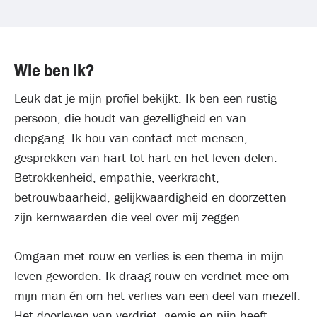
Wie ben ik?
Leuk dat je mijn profiel bekijkt. Ik ben een rustig
persoon, die houdt van gezelligheid en van
diepgang. Ik hou van contact met mensen,
gesprekken van hart-tot-hart en het leven delen.
Betrokkenheid, empathie, veerkracht,
betrouwbaarheid, gelijkwaardigheid en doorzetten
zijn kernwaarden die veel over mij zeggen.
Omgaan met rouw en verlies is een thema in mijn
leven geworden. Ik draag rouw en verdriet mee om
mijn man én om het verlies van een deel van mezelf.
Het doorleven van verdriet, gemis en pijn heeft