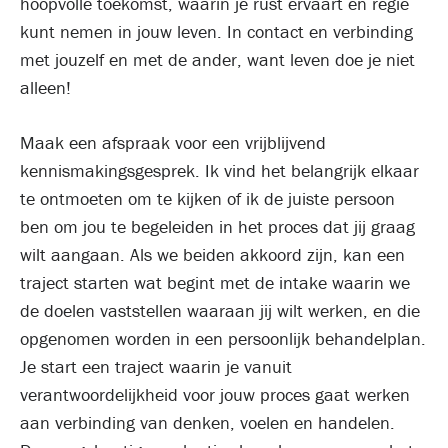
hoopvolle toekomst, waarin je rust ervaart en regie
kunt nemen in jouw leven. In contact en verbinding
met jouzelf en met de ander, want leven doe je niet
alleen!
Maak een afspraak voor een vrijblijvend
kennismakingsgesprek. Ik vind het belangrijk elkaar
te ontmoeten om te kijken of ik de juiste persoon
ben om jou te begeleiden in het proces dat jij graag
wilt aangaan. Als we beiden akkoord zijn, kan een
traject starten wat begint met de intake waarin we
de doelen vaststellen waaraan jij wilt werken, en die
opgenomen worden in een persoonlijk behandelplan.
Je start een traject waarin je vanuit
verantwoordelijkheid voor jouw proces gaat werken
aan verbinding van denken, voelen en handelen.