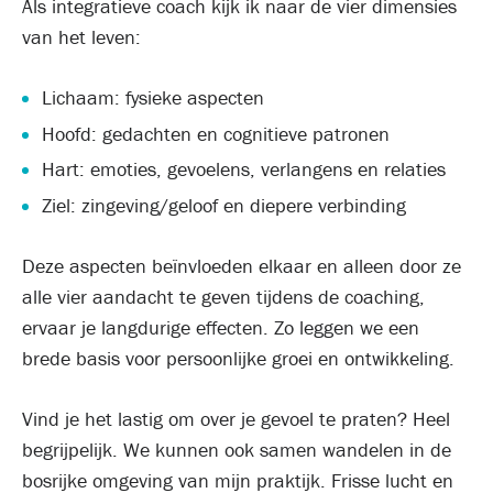
Als integratieve coach kijk ik naar de vier dimensies
van het leven:
Lichaam: fysieke aspecten
Hoofd: gedachten en cognitieve patronen
Hart: emoties, gevoelens, verlangens en relaties
Ziel: zingeving/geloof en diepere verbinding
Deze aspecten beïnvloeden elkaar en alleen door ze
alle vier aandacht te geven tijdens de coaching,
ervaar je langdurige effecten. Zo leggen we een
brede basis voor persoonlijke groei en ontwikkeling.
Vind je het lastig om over je gevoel te praten? Heel
begrijpelijk. We kunnen ook samen wandelen in de
bosrijke omgeving van mijn praktijk. Frisse lucht en