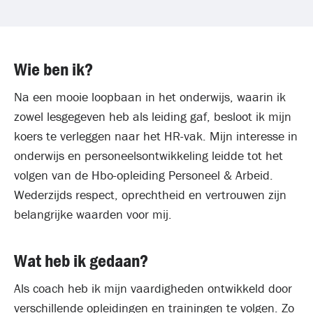
Wie ben ik?
Na een mooie loopbaan in het onderwijs, waarin ik
zowel lesgegeven heb als leiding gaf, besloot ik mijn
koers te verleggen naar het HR-vak. Mijn interesse in
onderwijs en personeelsontwikkeling leidde tot het
volgen van de Hbo-opleiding Personeel & Arbeid.
Wederzijds respect, oprechtheid en vertrouwen zijn
belangrijke waarden voor mij.
Wat heb ik gedaan?
Als coach heb ik mijn vaardigheden ontwikkeld door
verschillende opleidingen en trainingen te volgen. Zo