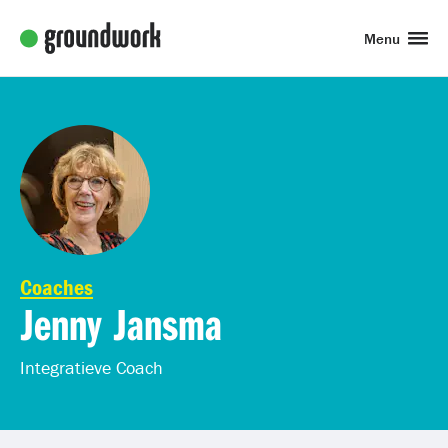
Menu
Coaches
Jenny Jansma
Integratieve Coach