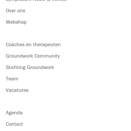
Over ons
Webshop
Coaches en therapeuten
Groundwork Community
Stichting Groundwork
Team
Vacatures
Agenda
Contact