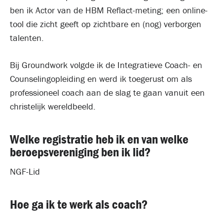
ben ik Actor van de HBM Reflact-meting; een online-
tool die zicht geeft op zichtbare en (nog) verborgen
talenten.
Bij Groundwork volgde ik de Integratieve Coach- en
Counselingopleiding en werd ik toegerust om als
professioneel coach aan de slag te gaan vanuit een
christelijk wereldbeeld.
Welke registratie heb ik en van welke
beroepsvereniging ben ik lid?
NGF-Lid
Hoe ga ik te werk als coach?