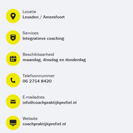
Locatie
Leusden / Amersfoort
Services
Integratieve coaching
Beschikbaarheid
maandag, dinsdag en donderdag
Telefoonnummer
06 2754 8420
E-mailadres
info@coachpraktijkprofiel.nl
Website
coachpraktijkprofiel.nl