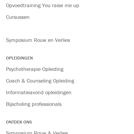
Opvoedtraining You raise me up
Cursussen
Symposium Rouw en Verlies
OPLEIDINGEN
Psychotherapie Opleiding
Coach & Counseling Opleiding
Informatieavond opleidingen
Bijscholing professionals
ONTDEK ONS
Symposium Rouw & Verlies