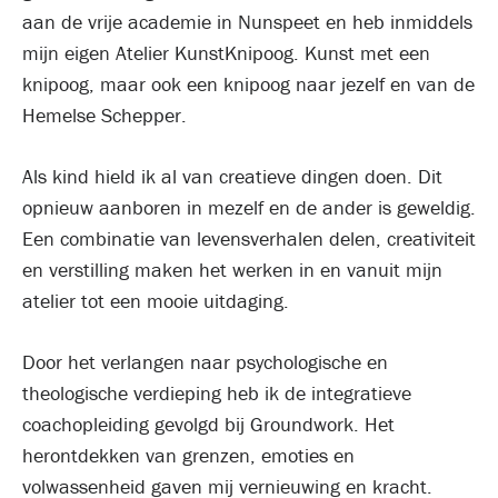
aan de vrije academie in Nunspeet en heb inmiddels
mijn eigen Atelier KunstKnipoog. Kunst met een
knipoog, maar ook een knipoog naar jezelf en van de
Hemelse Schepper.
Als kind hield ik al van creatieve dingen doen. Dit
opnieuw aanboren in mezelf en de ander is geweldig.
Een combinatie van levensverhalen delen, creativiteit
en verstilling maken het werken in en vanuit mijn
atelier tot een mooie uitdaging.
Door het verlangen naar psychologische en
theologische verdieping heb ik de integratieve
coachopleiding gevolgd bij Groundwork. Het
herontdekken van grenzen, emoties en
volwassenheid gaven mij vernieuwing en kracht.