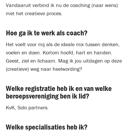
Vandaaruit verbind ik nu de coaching (naar wens)
met het creatieve proces.
Hoe ga ik te werk als coach?
Het voelt voor mij als de ideale mix tussen denken,
voelen en doen. Kortom hoofd, hart en handen.
Geest, ziel en lichaam. Mag ik jou uitdagen op deze
(creatieve) weg naar heelwording?
Welke registratie heb ik en van welke
beroepsvereniging ben ik lid?
KvK, Solo partners.
Welke specialisaties heb ik?