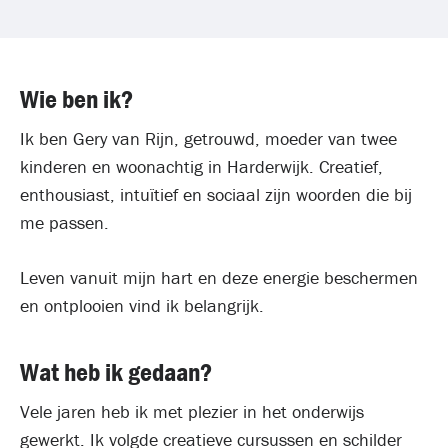
Wie ben ik?
Ik ben Gery van Rijn, getrouwd, moeder van twee
kinderen en woonachtig in Harderwijk. Creatief,
enthousiast, intuïtief en sociaal zijn woorden die bij
me passen.
Leven vanuit mijn hart en deze energie beschermen
en ontplooien vind ik belangrijk.
Wat heb ik gedaan?
Vele jaren heb ik met plezier in het onderwijs
gewerkt. Ik volgde creatieve cursussen en schilder