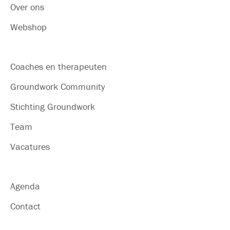
Over ons
Webshop
Coaches en therapeuten
Groundwork Community
Stichting Groundwork
Team
Vacatures
Agenda
Contact