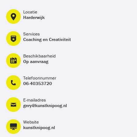
Locatie
Harderwijk
Services
Coaching en Creativiteit
Beschikbaarheid
Op aanvraag
Telefoonnummer
06-40353720
E-mailadres
gery@kunstknipoog.nl
Website
kunstknipoog.nl