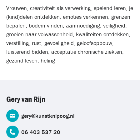
Vrouwen, creativiteit als verwerking, spelend leren, je
(kind)delen ontdekken, emoties verkennen, grenzen
bepalen, bodem vinden, aanmoediging, veiligheid,
groeien naar volwassenheid, kwaliteiten ontdekken,
verstilling, rust, gevoeligheid, geloofsopbouw,
luisterend bidden, acceptatie chronische ziekten,
gezond leven, heling
Gery van Rijn
gery@kunstknipoog.nl
06 403 537 20