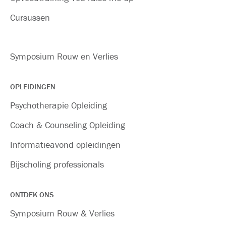
Cursussen
Symposium Rouw en Verlies
OPLEIDINGEN
Psychotherapie Opleiding
Coach & Counseling Opleiding
Informatieavond opleidingen
Bijscholing professionals
ONTDEK ONS
Symposium Rouw & Verlies