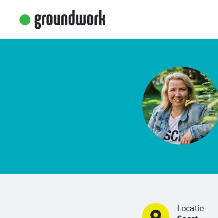
Locatie