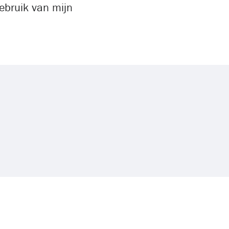
ebruik van mijn