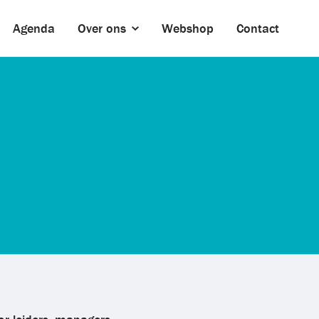
Agenda
Over ons
Webshop
Contact