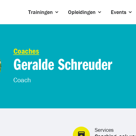
Trainingen
Opleidingen
Events
Coaches
Geralde Schreuder
Coach
Services