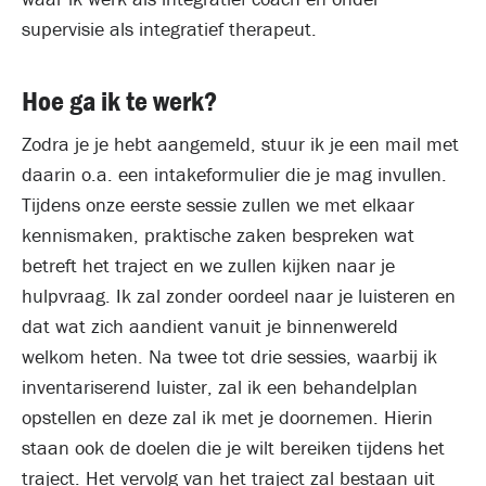
supervisie als integratief therapeut.
Hoe ga ik te werk?
Zodra je je hebt aangemeld, stuur ik je een mail met
daarin o.a. een intakeformulier die je mag invullen.
Tijdens onze eerste sessie zullen we met elkaar
kennismaken, praktische zaken bespreken wat
betreft het traject en we zullen kijken naar je
hulpvraag. Ik zal zonder oordeel naar je luisteren en
dat wat zich aandient vanuit je binnenwereld
welkom heten. Na twee tot drie sessies, waarbij ik
inventariserend luister, zal ik een behandelplan
opstellen en deze zal ik met je doornemen. Hierin
staan ook de doelen die je wilt bereiken tijdens het
traject. Het vervolg van het traject zal bestaan uit