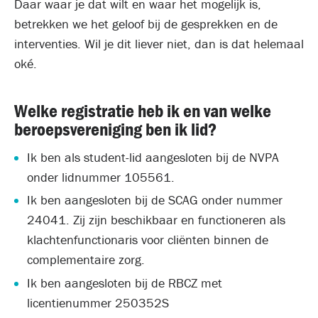
Daar waar je dat wilt en waar het mogelijk is,
betrekken we het geloof bij de gesprekken en de
interventies. Wil je dit liever niet, dan is dat helemaal
oké.
Welke registratie heb ik en van welke
beroepsvereniging ben ik lid?
Ik ben als student-lid aangesloten bij de NVPA
onder lidnummer 105561.
Ik ben aangesloten bij de SCAG onder nummer
24041. Zij zijn beschikbaar en functioneren als
klachtenfunctionaris voor cliënten binnen de
complementaire zorg.
Ik ben aangesloten bij de RBCZ met
licentienummer 250352S