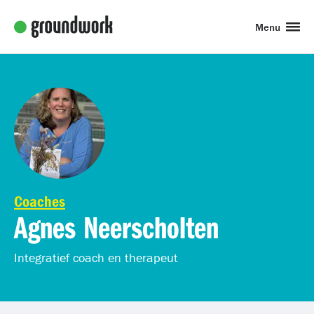
Menu
Coaches
Agnes Neerscholten
Integratief coach en therapeut