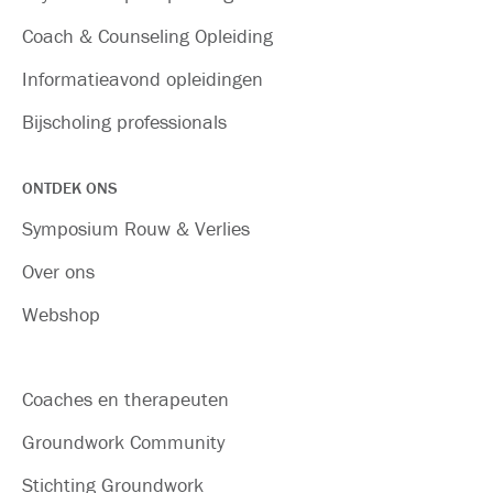
Coach & Counseling Opleiding
Informatieavond opleidingen
Bijscholing professionals
ONTDEK ONS
Symposium Rouw & Verlies
Over ons
Webshop
Coaches en therapeuten
Groundwork Community
Stichting Groundwork