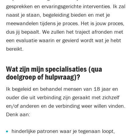
gesprekken en ervaringsgerichte interventies. Ik zal
naast je staan, begeleiding bieden en met je
meewandelen tijdens je proces. Het is jouw proces,
dus jij bepaalt. We zullen het traject afronden met
een evaluatie waarin er gevierd wordt wat je hebt
bereikt.
Wat zijn mijn specialisaties (qua
doelgroep of hulpvraag)?
Ik begeleid en behandel mensen van 18 jaar en
ouder die uit verbinding zijn geraakt met zichzelf
en/of anderen en de verbinding weer willen vinden.
Denk aan:
hinderlijke patronen waar je tegenaan loopt,