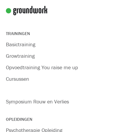
TRAININGEN
Basictraining
Growtraining
Opvoedtraining You raise me up
Cursussen
Symposium Rouw en Verlies
OPLEIDINGEN
Psychotherapie Opleiding