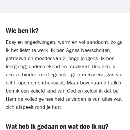
Wie ben ik?
Easy en ongedwongen, warm en vol aandacht, zo ga
ik het liefst te werk. Ik ben Agnes Neerscholten,
getrouwd en moeder van 2 jonge jongens. Ik ben
leergierig, onderzoekend en muzikaal. Ook ben ik
een verbinder, relatiegericht, geïnteresseerd, gastvrij,
echt, open en enthousiast. Maar bovenaan dit alles
ben ik een geliefd kind van God en geloof ik dat bij
Hem de volledige heelheid te vinden is van alles wat
zich afspeelt rond je hart.
Wat heb ik gedaan en wat doe ik nu?