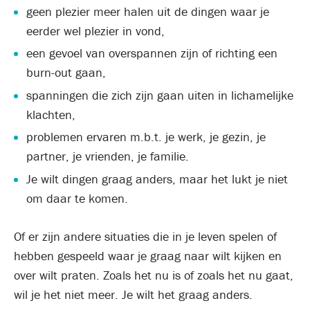
geen plezier meer halen uit de dingen waar je
eerder wel plezier in vond,
een gevoel van overspannen zijn of richting een
burn-out gaan,
spanningen die zich zijn gaan uiten in lichamelijke
klachten,
problemen ervaren m.b.t. je werk, je gezin, je
partner, je vrienden, je familie.
Je wilt dingen graag anders, maar het lukt je niet
om daar te komen.
Of er zijn andere situaties die in je leven spelen of
hebben gespeeld waar je graag naar wilt kijken en
over wilt praten. Zoals het nu is of zoals het nu gaat,
wil je het niet meer. Je wilt het graag anders.